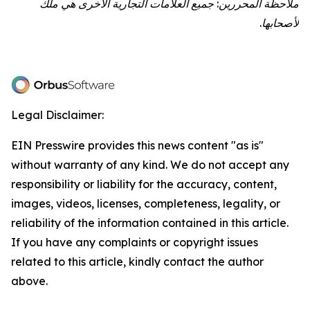
ملاحظة المحررين: جميع العلامات التجارية الأخرى هي ملك
لأصحابها.
Legal Disclaimer:
EIN Presswire provides this news content "as is"
without warranty of any kind. We do not accept any
responsibility or liability for the accuracy, content,
images, videos, licenses, completeness, legality, or
reliability of the information contained in this article.
If you have any complaints or copyright issues
related to this article, kindly contact the author
above.