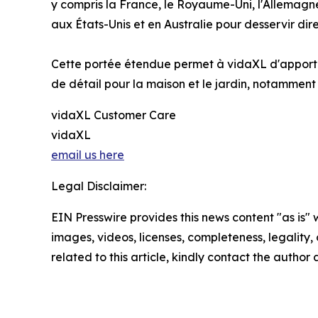
y compris la France, le Royaume-Uni, l'Allemagne
aux États-Unis et en Australie pour desservir dir
Cette portée étendue permet à vidaXL d'apporter
de détail pour la maison et le jardin, notamment
vidaXL Customer Care
vidaXL
email us here
Legal Disclaimer:
EIN Presswire provides this news content "as is" 
images, videos, licenses, completeness, legality, o
related to this article, kindly contact the author