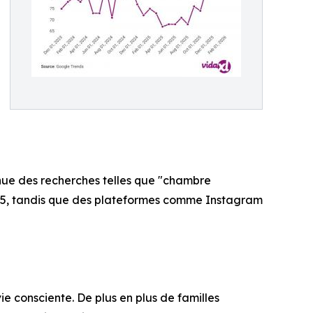
inue des recherches telles que "chambre
025, tandis que des plateformes comme Instagram
ie consciente. De plus en plus de familles