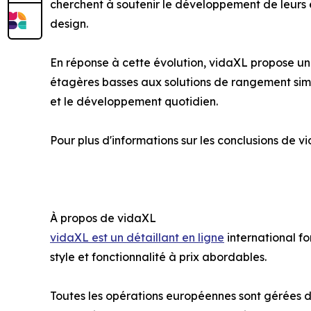
cherchent à soutenir le développement de leurs 
design.
En réponse à cette évolution, vidaXL propose u
étagères basses aux solutions de rangement simp
et le développement quotidien.
Pour plus d'informations sur les conclusions de vi
À propos de vidaXL
vidaXL est un détaillant en ligne
international f
style et fonctionnalité à prix abordables.
Toutes les opérations européennes sont gérées de