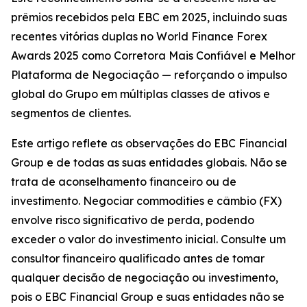
prêmios recebidos pela EBC em 2025, incluindo suas
recentes vitórias duplas no World Finance Forex
Awards 2025 como Corretora Mais Confiável e Melhor
Plataforma de Negociação — reforçando o impulso
global do Grupo em múltiplas classes de ativos e
segmentos de clientes.
Este artigo reflete as observações do EBC Financial
Group e de todas as suas entidades globais. Não se
trata de aconselhamento financeiro ou de
investimento. Negociar commodities e câmbio (FX)
envolve risco significativo de perda, podendo
exceder o valor do investimento inicial. Consulte um
consultor financeiro qualificado antes de tomar
qualquer decisão de negociação ou investimento,
pois o EBC Financial Group e suas entidades não se