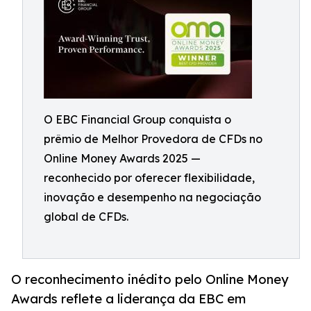
O EBC Financial Group conquista o
prêmio de Melhor Provedora de CFDs no
Online Money Awards 2025 —
reconhecido por oferecer flexibilidade,
inovação e desempenho na negociação
global de CFDs.
O reconhecimento inédito pelo Online Money
Awards reflete a liderança da EBC em