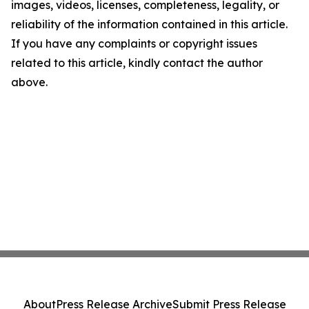
images, videos, licenses, completeness, legality, or
reliability of the information contained in this article.
If you have any complaints or copyright issues
related to this article, kindly contact the author
above.
About
Press Release Archive
Submit Press Release