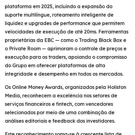
plataforma em 2025, incluindo a expansão do
suporte multilíngue, roteamento inteligente de
liquidez e upgrades de performance que permitem
velocidades de execução de até 20ms. Ferramentas
proprietárias da EBC — como o Trading Black Box e
o Private Room — aprimoram o controle de preços e
execução para os traders, apoiando o compromisso
do Grupo em oferecer plataformas de alta
integridade e desempenho em todos os mercados.
Os Online Money Awards, organizados pela Holiston
Media, reconhecem a excelência nos setores de
serviços financeiros e fintech, com vencedores
selecionados por meio de uma combinação de
análises editoriais e feedback dos investidores.
Este reconhecimento soma-se à crescente lista de