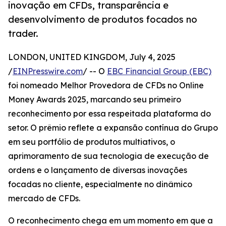
inovação em CFDs, transparência e
desenvolvimento de produtos focados no
trader.
LONDON, UNITED KINGDOM, July 4, 2025
/
EINPresswire.com
/ -- O
EBC Financial Group (EBC)
foi nomeado Melhor Provedora de CFDs no Online
Money Awards 2025, marcando seu primeiro
reconhecimento por essa respeitada plataforma do
setor. O prêmio reflete a expansão contínua do Grupo
em seu portfólio de produtos multiativos, o
aprimoramento de sua tecnologia de execução de
ordens e o lançamento de diversas inovações
focadas no cliente, especialmente no dinâmico
mercado de CFDs.
O reconhecimento chega em um momento em que a