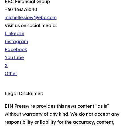
EBC Financial Group
+60 163376040
michelle.siow@ebc.com
Visit us on social media:
LinkedIn
Instagram
Facebook
YouTube
X
Other
Legal Disclaimer:
EIN Presswire provides this news content "as is"
without warranty of any kind. We do not accept any
responsibility or liability for the accuracy, content,