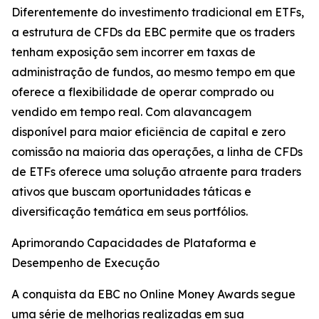
Diferentemente do investimento tradicional em ETFs,
a estrutura de CFDs da EBC permite que os traders
tenham exposição sem incorrer em taxas de
administração de fundos, ao mesmo tempo em que
oferece a flexibilidade de operar comprado ou
vendido em tempo real. Com alavancagem
disponível para maior eficiência de capital e zero
comissão na maioria das operações, a linha de CFDs
de ETFs oferece uma solução atraente para traders
ativos que buscam oportunidades táticas e
diversificação temática em seus portfólios.
Aprimorando Capacidades de Plataforma e
Desempenho de Execução
A conquista da EBC no Online Money Awards segue
uma série de melhorias realizadas em sua