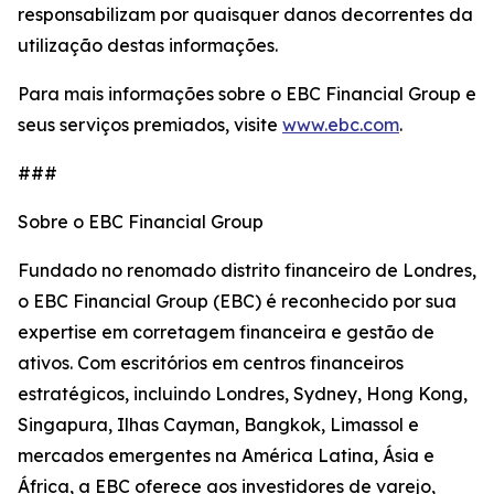
responsabilizam por quaisquer danos decorrentes da
utilização destas informações.
Para mais informações sobre o EBC Financial Group e
seus serviços premiados, visite
www.ebc.com
.
###
Sobre o EBC Financial Group
Fundado no renomado distrito financeiro de Londres,
o EBC Financial Group (EBC) é reconhecido por sua
expertise em corretagem financeira e gestão de
ativos. Com escritórios em centros financeiros
estratégicos, incluindo Londres, Sydney, Hong Kong,
Singapura, Ilhas Cayman, Bangkok, Limassol e
mercados emergentes na América Latina, Ásia e
África, a EBC oferece aos investidores de varejo,