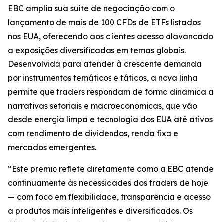
EBC amplia sua suíte de negociação com o
lançamento de mais de 100 CFDs de ETFs listados
nos EUA, oferecendo aos clientes acesso alavancado
a exposições diversificadas em temas globais.
Desenvolvida para atender à crescente demanda
por instrumentos temáticos e táticos, a nova linha
permite que traders respondam de forma dinâmica a
narrativas setoriais e macroeconômicas, que vão
desde energia limpa e tecnologia dos EUA até ativos
com rendimento de dividendos, renda fixa e
mercados emergentes.
“Este prêmio reflete diretamente como a EBC atende
continuamente às necessidades dos traders de hoje
— com foco em flexibilidade, transparência e acesso
a produtos mais inteligentes e diversificados. Os