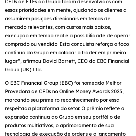
CFDs de ETFs do Grupo foram desenvolvidos com
essas prioridades em mente, ajudando os clientes a
assumirem posições direcionais em temas de
mercado relevantes, com custos mais baixos,
execução em tempo real e a possibilidade de operar
comprado ou vendido. Esta conquista reforça o foco
contínuo do Grupo em colocar o trader em primeiro
lugar”, afirmou David Barrett, CEO da EBC Financial
Group (UK) Ltd.
O EBC Financial Group (EBC) foi nomeado Melhor
Provedora de CFDs no Online Money Awards 2025,
marcando seu primeiro reconhecimento por essa
respeitada plataforma do setor. O prêmio reflete a
expansão contínua do Grupo em seu portfólio de
produtos multiativos, o aprimoramento de sua
tecnologia de execução de ordens e o lançamento