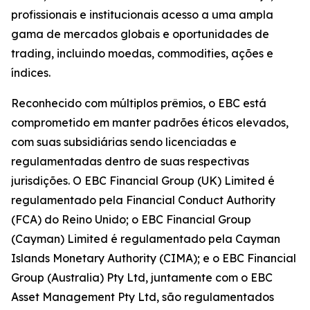
profissionais e institucionais acesso a uma ampla
gama de mercados globais e oportunidades de
trading, incluindo moedas, commodities, ações e
índices.
Reconhecido com múltiplos prêmios, o EBC está
comprometido em manter padrões éticos elevados,
com suas subsidiárias sendo licenciadas e
regulamentadas dentro de suas respectivas
jurisdições. O EBC Financial Group (UK) Limited é
regulamentado pela Financial Conduct Authority
(FCA) do Reino Unido; o EBC Financial Group
(Cayman) Limited é regulamentado pela Cayman
Islands Monetary Authority (CIMA); e o EBC Financial
Group (Australia) Pty Ltd, juntamente com o EBC
Asset Management Pty Ltd, são regulamentados