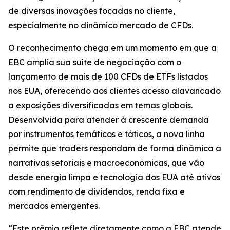
de diversas inovações focadas no cliente,
especialmente no dinâmico mercado de CFDs.
O reconhecimento chega em um momento em que a
EBC amplia sua suíte de negociação com o
lançamento de mais de 100 CFDs de ETFs listados
nos EUA, oferecendo aos clientes acesso alavancado
a exposições diversificadas em temas globais.
Desenvolvida para atender à crescente demanda
por instrumentos temáticos e táticos, a nova linha
permite que traders respondam de forma dinâmica a
narrativas setoriais e macroeconômicas, que vão
desde energia limpa e tecnologia dos EUA até ativos
com rendimento de dividendos, renda fixa e
mercados emergentes.
“Este prêmio reflete diretamente como a EBC atende