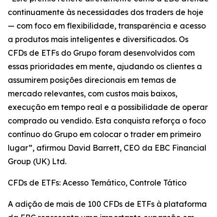
continuamente às necessidades dos traders de hoje
— com foco em flexibilidade, transparência e acesso
a produtos mais inteligentes e diversificados. Os
CFDs de ETFs do Grupo foram desenvolvidos com
essas prioridades em mente, ajudando os clientes a
assumirem posições direcionais em temas de
mercado relevantes, com custos mais baixos,
execução em tempo real e a possibilidade de operar
comprado ou vendido. Esta conquista reforça o foco
contínuo do Grupo em colocar o trader em primeiro
lugar”, afirmou David Barrett, CEO da EBC Financial
Group (UK) Ltd.
CFDs de ETFs: Acesso Temático, Controle Tático
A adição de mais de 100 CFDs de ETFs à plataforma