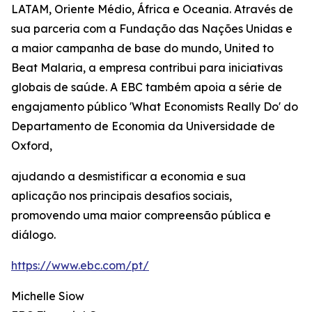
LATAM, Oriente Médio, África e Oceania. Através de
sua parceria com a Fundação das Nações Unidas e
a maior campanha de base do mundo, United to
Beat Malaria, a empresa contribui para iniciativas
globais de saúde. A EBC também apoia a série de
engajamento público 'What Economists Really Do' do
Departamento de Economia da Universidade de
Oxford,
ajudando a desmistificar a economia e sua
aplicação nos principais desafios sociais,
promovendo uma maior compreensão pública e
diálogo.
https://www.ebc.com/pt/
Michelle Siow