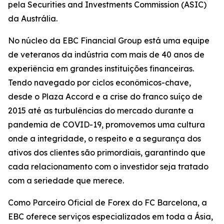
pela Securities and Investments Commission (ASIC)
da Austrália.
No núcleo da EBC Financial Group está uma equipe
de veteranos da indústria com mais de 40 anos de
experiência em grandes instituições financeiras.
Tendo navegado por ciclos econômicos-chave,
desde o Plaza Accord e a crise do franco suíço de
2015 até as turbulências do mercado durante a
pandemia de COVID-19, promovemos uma cultura
onde a integridade, o respeito e a segurança dos
ativos dos clientes são primordiais, garantindo que
cada relacionamento com o investidor seja tratado
com a seriedade que merece.
Como Parceiro Oficial de Forex do FC Barcelona, a
EBC oferece serviços especializados em toda a Ásia,