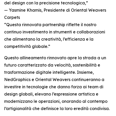
del design con la precisione tecnologica,”
— Yasmine Khamis, Presidente di Oriental Weavers
Carpets
“Questa rinnovata partnership riflette il nostro
continuo investimento in strumenti e collaborazioni
che alimentano la creatività, l’efficienza e la
competitività globale.”
Questo allineamento rinnovato apre la strada a un
futuro caratterizzato da velocità, sostenibilità e
trasformazione digitale intelligente. Insieme,
NedGraphics e Oriental Weavers continueranno a
investire in tecnologie che danno forza ai team di
design globali, elevano l’espressione artistica e
modernizzano le operazioni, onorando al contempo
l’artigianalità che definisce la loro eredità condivisa.