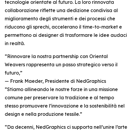
tecnologie orientate al futuro. La loro rinnovata
collaborazione riflette una dedizione condivisa al
miglioramento degli strumenti e dei processi che
riducono gli sprechi, accelerano il time-to-market e
permettono ai designer di trasformare le idee audaci
in realtà.
“Rinnovare la nostra partnership con Oriental
Weavers rappresenta un passo strategico verso il
futuro,”
— Frank Maeder, Presidente di NedGraphics
“Stiamo allineando le nostre forze in una missione
comune per preservare la tradizione e al tempo
stesso promuovere l’innovazione e la sostenibilità nel
design e nella produzione tessile.”
“Da decenni, NedGraphics ci supporta nell’unire l’arte