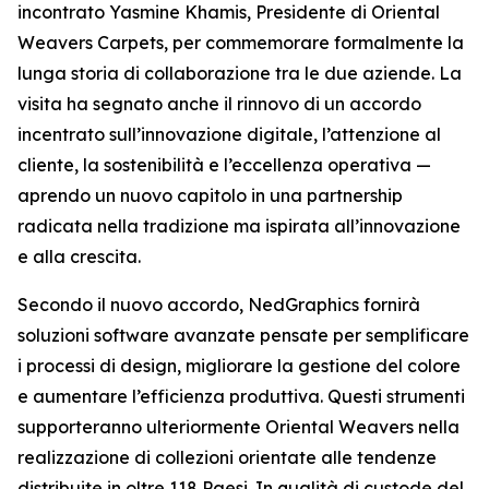
incontrato Yasmine Khamis, Presidente di Oriental
Weavers Carpets, per commemorare formalmente la
lunga storia di collaborazione tra le due aziende. La
visita ha segnato anche il rinnovo di un accordo
incentrato sull’innovazione digitale, l’attenzione al
cliente, la sostenibilità e l’eccellenza operativa —
aprendo un nuovo capitolo in una partnership
radicata nella tradizione ma ispirata all’innovazione
e alla crescita.
Secondo il nuovo accordo, NedGraphics fornirà
soluzioni software avanzate pensate per semplificare
i processi di design, migliorare la gestione del colore
e aumentare l’efficienza produttiva. Questi strumenti
supporteranno ulteriormente Oriental Weavers nella
realizzazione di collezioni orientate alle tendenze
distribuite in oltre 118 Paesi. In qualità di custode del