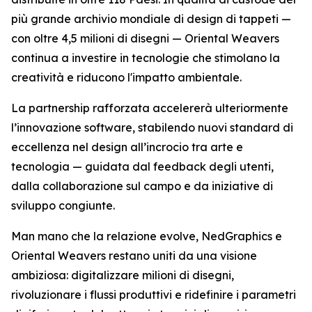
più grande archivio mondiale di design di tappeti —
con oltre 4,5 milioni di disegni — Oriental Weavers
continua a investire in tecnologie che stimolano la
creatività e riducono l'impatto ambientale.
La partnership rafforzata accelererà ulteriormente
l’innovazione software, stabilendo nuovi standard di
eccellenza nel design all’incrocio tra arte e
tecnologia — guidata dal feedback degli utenti,
dalla collaborazione sul campo e da iniziative di
sviluppo congiunte.
Man mano che la relazione evolve, NedGraphics e
Oriental Weavers restano uniti da una visione
ambiziosa: digitalizzare milioni di disegni,
rivoluzionare i flussi produttivi e ridefinire i parametri