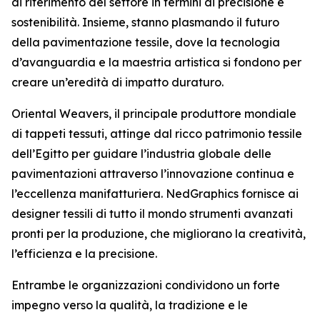
di riferimento del settore in termini di precisione e
sostenibilità. Insieme, stanno plasmando il futuro
della pavimentazione tessile, dove la tecnologia
d’avanguardia e la maestria artistica si fondono per
creare un’eredità di impatto duraturo.
Oriental Weavers, il principale produttore mondiale
di tappeti tessuti, attinge dal ricco patrimonio tessile
dell’Egitto per guidare l’industria globale delle
pavimentazioni attraverso l’innovazione continua e
l’eccellenza manifatturiera. NedGraphics fornisce ai
designer tessili di tutto il mondo strumenti avanzati
pronti per la produzione, che migliorano la creatività,
l’efficienza e la precisione.
Entrambe le organizzazioni condividono un forte
impegno verso la qualità, la tradizione e le