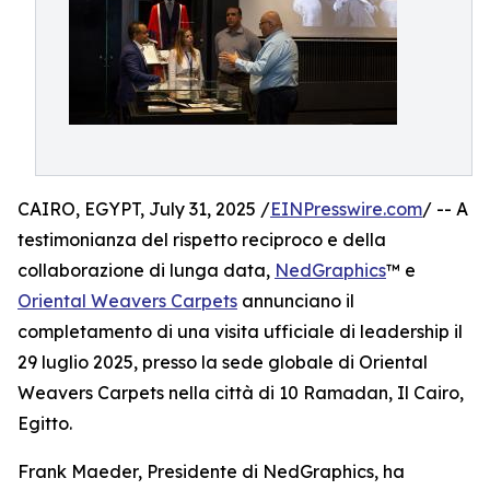
CAIRO, EGYPT, July 31, 2025 /
EINPresswire.com
/ -- A
testimonianza del rispetto reciproco e della
collaborazione di lunga data,
NedGraphics
™ e
Oriental Weavers Carpets
annunciano il
completamento di una visita ufficiale di leadership il
29 luglio 2025, presso la sede globale di Oriental
Weavers Carpets nella città di 10 Ramadan, Il Cairo,
Egitto.
Frank Maeder, Presidente di NedGraphics, ha