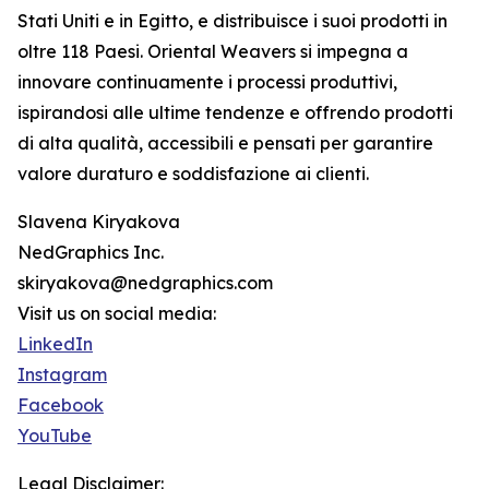
Stati Uniti e in Egitto, e distribuisce i suoi prodotti in
oltre 118 Paesi. Oriental Weavers si impegna a
innovare continuamente i processi produttivi,
ispirandosi alle ultime tendenze e offrendo prodotti
di alta qualità, accessibili e pensati per garantire
valore duraturo e soddisfazione ai clienti.
Slavena Kiryakova
NedGraphics Inc.
skiryakova@nedgraphics.com
Visit us on social media:
LinkedIn
Instagram
Facebook
YouTube
Legal Disclaimer: