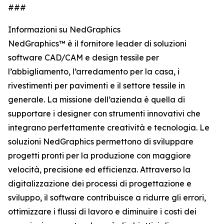
###
Informazioni su NedGraphics
NedGraphics™ è il fornitore leader di soluzioni
software CAD/CAM e design tessile per
l’abbigliamento, l’arredamento per la casa, i
rivestimenti per pavimenti e il settore tessile in
generale. La missione dell’azienda è quella di
supportare i designer con strumenti innovativi che
integrano perfettamente creatività e tecnologia. Le
soluzioni NedGraphics permettono di sviluppare
progetti pronti per la produzione con maggiore
velocità, precisione ed efficienza. Attraverso la
digitalizzazione dei processi di progettazione e
sviluppo, il software contribuisce a ridurre gli errori,
ottimizzare i flussi di lavoro e diminuire i costi dei