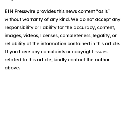
EIN Presswire provides this news content "as is"
without warranty of any kind. We do not accept any
responsibility or liability for the accuracy, content,
images, videos, licenses, completeness, legality, or
reliability of the information contained in this article.
If you have any complaints or copyright issues
related to this article, kindly contact the author
above.