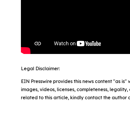
Legal Disclaimer:
EIN Presswire provides this news content "as is" 
images, videos, licenses, completeness, legality, o
related to this article, kindly contact the author