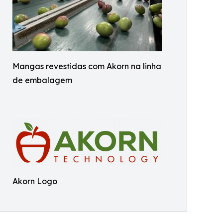
Mangas revestidas com Akorn na linha
de embalagem
Akorn Logo