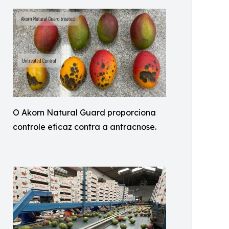
O Akorn Natural Guard proporciona
controle eficaz contra a antracnose.