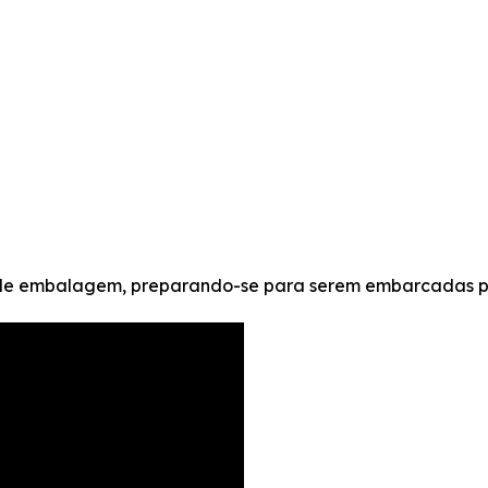
a de embalagem, preparando-se para serem embarcadas p